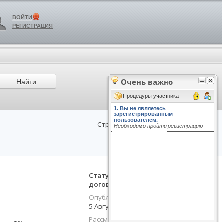
ВОЙТИ
РЕГИСТРАЦИЯ
Очень важно
Процедуры участника
1. Вы не являетесь
зарегистрированным
пользователем.
Необходимо пройти регистрацию