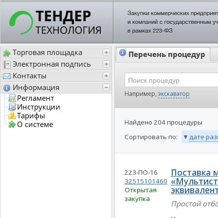
Торговая площадка
Перечень процедур
Электронная подпись
Контакты
Информация
Регламент
Инструкции
Тарифы
О системе